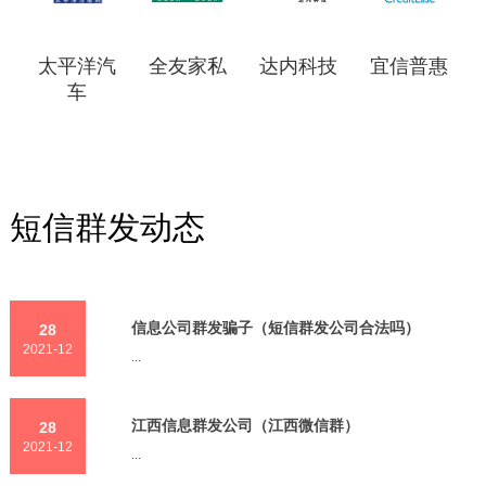
太平洋汽
全友家私
达内科技
宜信普惠
车
短信群发动态
信息公司群发骗子（短信群发公司合法吗）
28
2021-12
...
江西信息群发公司（江西微信群）
28
2021-12
...