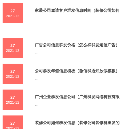
家装公司邀请客户群发信息时间（装修公司如何
27
2021-12
...
广告公司信息群发价格（怎么样群发短信广告）
27
2021-12
...
公司群发年假信息模板（微信群通知放假模板）
27
2021-12
...
广州企业群发信息公司（广州群发网络科技有限
27
2021-12
...
装修公司如何群发信息（装修公司装修群里发的
27
2021-12