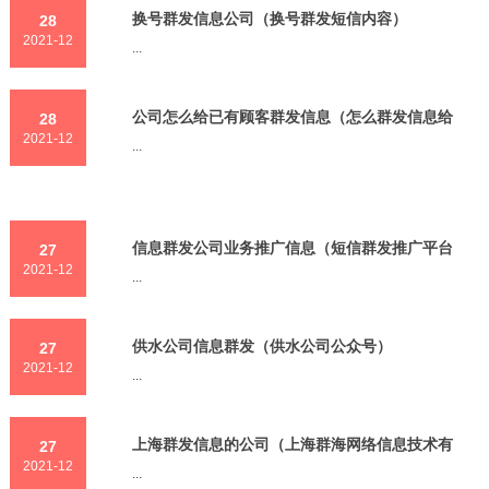
换号群发信息公司（换号群发短信内容）
28
2021-12
...
公司怎么给已有顾客群发信息（怎么群发信息给
28
2021-12
...
信息群发公司业务推广信息（短信群发推广平台
27
2021-12
...
供水公司信息群发（供水公司公众号）
27
2021-12
...
上海群发信息的公司（上海群海网络信息技术有
27
2021-12
...